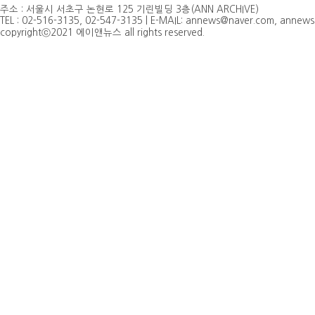
주소 : 서울시 서초구 논현로 125 기린빌딩 3층(ANN ARCHIVE)
TEL : 02-516-3135, 02-547-3135 | E-MAIL: annews@naver.com, annew
copyrightⓒ2021 에이앤뉴스 all rights reserved.