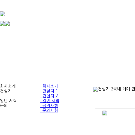
회사소개
· 회사소개
건설지 2
국내 최대 
건설지
· 건설지 1
· 건설지 2
일반 서적
· 일반 서적
문의
· 공지사항
· 문의사항